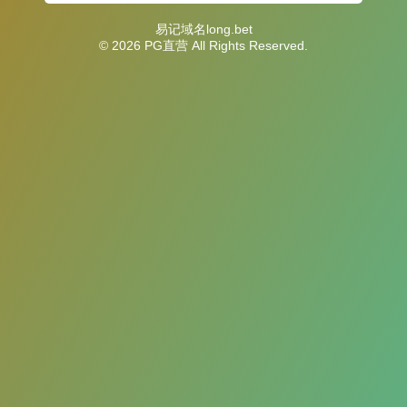
易记域名long.bet
© 2026 PG直营 All Rights Reserved.